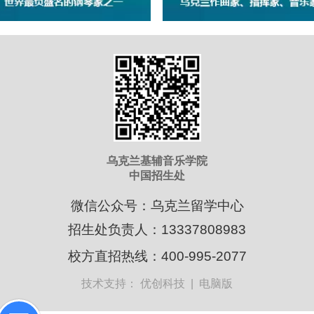
乌克兰基辅音乐学院
中国招生处
微信公众号：乌克兰留学中心
招生处负责人：13337808983
校方直招热线：400-995-2077
技术支持：
优创科技
|
电脑版