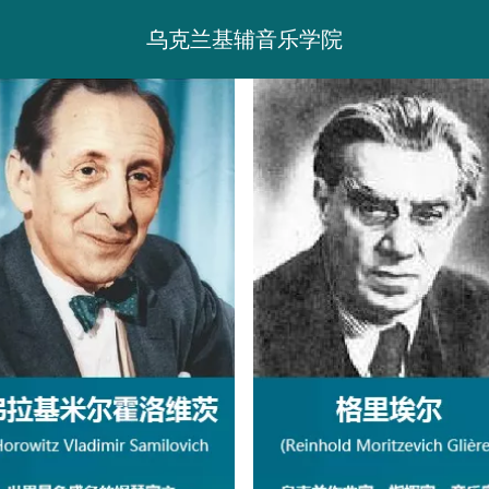
乌克兰基辅音乐学院