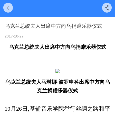
乌克兰总统夫人出席中方向乌捐赠乐器仪式
2017-10-27
乌克兰总统夫人出席中方向乌捐赠乐器仪式
乌克兰总统夫人马琳娜·波罗申科出席中方向乌
克兰捐赠乐器仪式
10
月26
日,
基辅音乐学院举行丝绸之路和平