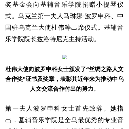
奖基金会向基辅音乐学院捐赠小提琴仪
式。乌克兰第一夫人马琳娜·波罗申科、中
国驻乌克兰大使杜伟等出席仪式。基辅音
乐学院院长兹洛特尼克主持活动。
杜伟大使向波罗申科女士颁发了“丝绸之路人文
合作奖”证书及奖章，表彰其近年来为推动
中乌
人文交流合作付出的努力。
第一夫人波罗申科女士首先致辞。她指
出，基辅音乐学院是全乌最优秀的专业音