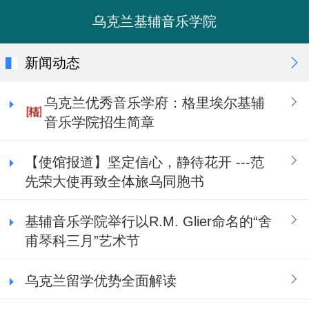
乌克兰基辅音乐学院
新闻动态
乌克兰优秀音乐学府：格里埃尔基辅
音乐学院招生简章
【使馆报道】坚定信心，静待花开 ---范
先荣大使再致全体旅乌同胞书
基辅音乐学院举行以R.M. Glier命名的“舍
甫琴科三月”艺术节
乌克兰留学优势全面解读