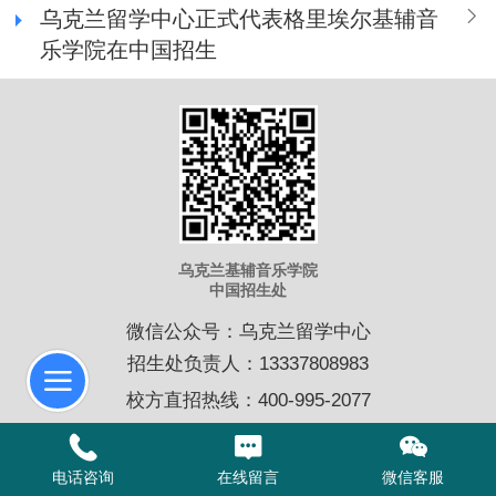
乌克兰留学中心正式代表格里埃尔基辅音
乐学院在中国招生
乌克兰基辅音乐学院
中国招生处
微信公众号：乌克兰留学中心
招生处负责人：13337808983
校方直招热线：400-995-2077
技术支持：
优创科技
|
电脑版
电话咨询
在线留言
微信客服